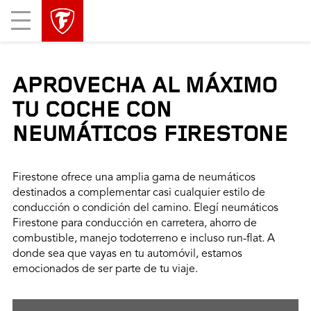
Mobile
Menu
APROVECHA AL MÁXIMO
TU COCHE CON
NEUMÁTICOS FIRESTONE
Firestone ofrece una amplia gama de neumáticos
destinados a complementar casi cualquier estilo de
conducción o condición del camino. Elegí neumáticos
Firestone para conducción en carretera, ahorro de
combustible, manejo todoterreno e incluso run-flat. A
donde sea que vayas en tu automóvil, estamos
emocionados de ser parte de tu viaje.