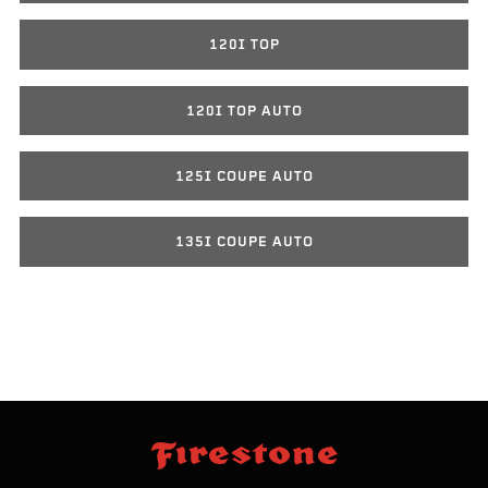
120I TOP
120I TOP AUTO
125I COUPE AUTO
135I COUPE AUTO