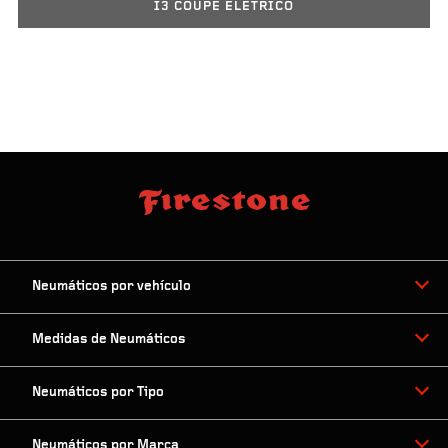
I3 COUPE ELETRICO
Neumáticos por vehículo
Medidas de Neumáticos
Neumáticos por Tipo
Neumáticos por Marca