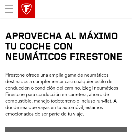
Mobile
Menu
APROVECHA AL MÁXIMO
TU COCHE CON
NEUMÁTICOS FIRESTONE
Firestone ofrece una amplia gama de neumáticos
destinados a complementar casi cualquier estilo de
conducción o condición del camino. Elegí neumáticos
Firestone para conducción en carretera, ahorro de
combustible, manejo todoterreno e incluso run-flat. A
donde sea que vayas en tu automóvil, estamos
emocionados de ser parte de tu viaje.