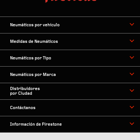
Neumáticos por vehículo
Medidas de Neumáticos
Neumáticos por Tipo
Neumáticos por Marca
Distribuidores
por Ciudad
Contáctanos
Información de Firestone