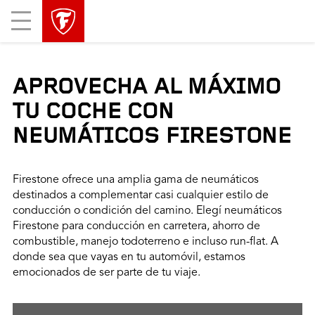
Mobile
Menu
APROVECHA AL MÁXIMO
TU COCHE CON
NEUMÁTICOS FIRESTONE
Firestone ofrece una amplia gama de neumáticos
destinados a complementar casi cualquier estilo de
conducción o condición del camino. Elegí neumáticos
Firestone para conducción en carretera, ahorro de
combustible, manejo todoterreno e incluso run-flat. A
donde sea que vayas en tu automóvil, estamos
emocionados de ser parte de tu viaje.