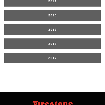
2021
2020
2019
2018
2017