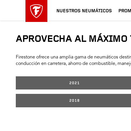
NUESTROS NEUMÁTICOS
PROM
APROVECHA AL MÁXIMO 
Firestone ofrece una amplia gama de neumáticos destin
conducción en carretera, ahorro de combustible, manejo
2021
2018