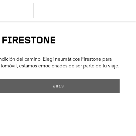
 FIRESTONE
dición del camino. Elegí neumáticos Firestone para
utomóvil, estamos emocionados de ser parte de tu viaje.
2019