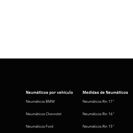
Neumáticos por vehículo
Medidas de Neumáticos
Neumáticos BMW
Neumáticos Rin 17"
Neumáticos Chevrolet
Neumáticos Rin 16"
Neumáticos Ford
Neumáticos Rin 15"