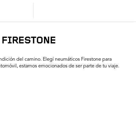
 FIRESTONE
dición del camino. Elegí neumáticos Firestone para
utomóvil, estamos emocionados de ser parte de tu viaje.