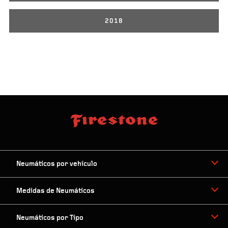
2018
Neumáticos por vehículo
Medidas de Neumáticos
Neumáticos por Tipo