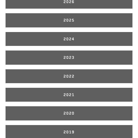
2026
2025
2024
2023
2022
2021
2020
2019