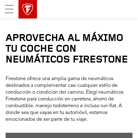
Mobile
Menu
APROVECHA AL MÁXIMO
TU COCHE CON
NEUMÁTICOS FIRESTONE
Firestone ofrece una amplia gama de neumáticos
destinados a complementar casi cualquier estilo de
conducción o condición del camino. Elegí neumáticos
Firestone para conducción en carretera, ahorro de
combustible, manejo todoterreno e incluso run-flat. A
donde sea que vayas en tu automóvil, estamos
emocionados de ser parte de tu viaje.