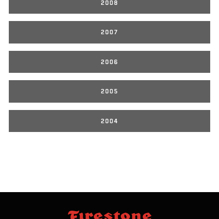
2008
2007
2006
2005
2004