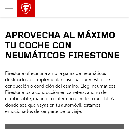
Mobile
Menu
APROVECHA AL MÁXIMO
TU COCHE CON
NEUMÁTICOS FIRESTONE
Firestone ofrece una amplia gama de neumáticos
destinados a complementar casi cualquier estilo de
conducción o condición del camino. Elegí neumáticos
Firestone para conducción en carretera, ahorro de
combustible, manejo todoterreno e incluso run-flat. A
donde sea que vayas en tu automóvil, estamos
emocionados de ser parte de tu viaje.