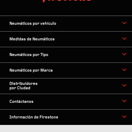
Neumáticos por vehículo
Medidas de Neumáticos
Neumáticos por Tipo
Neumáticos por Marca
Distribuidores
por Ciudad
Contáctanos
Información de Firestone