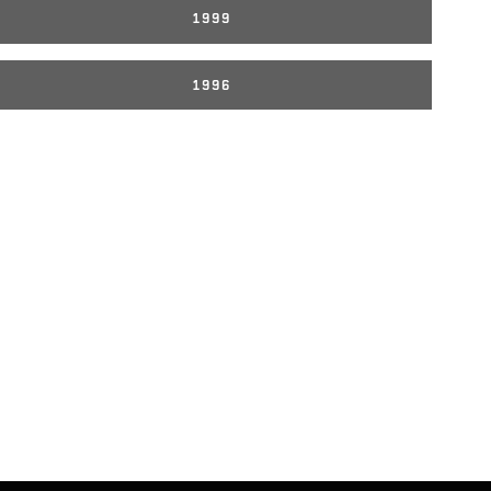
1999
1996