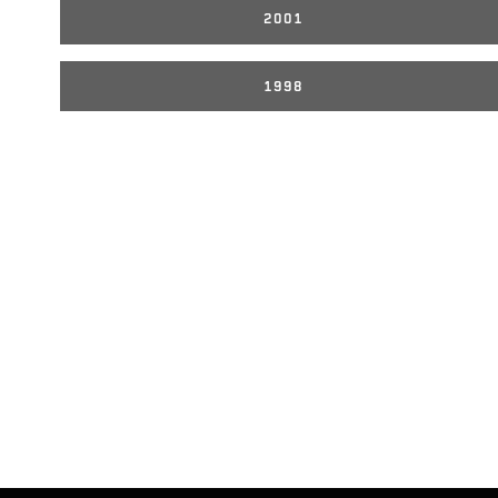
2001
1998