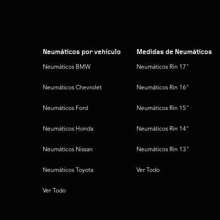
Neumáticos por vehículo
Medidas de Neumáticos
Neumáticos BMW
Neumáticos Rin 17"
Neumáticos Chevrolet
Neumáticos Rin 16"
Neumáticos Ford
Neumáticos Rin 15"
Neumáticos Honda
Neumáticos Rin 14"
Neumáticos Nissan
Neumáticos Rin 13"
Neumáticos Toyota
Ver Todo
Ver Todo