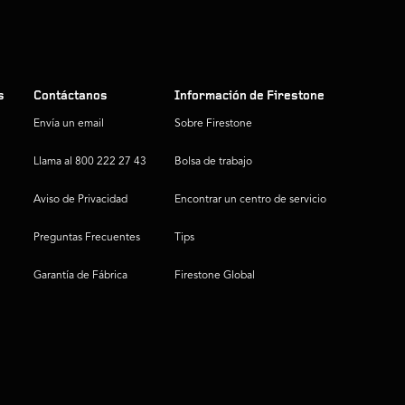
s
Contáctanos
Información de Firestone
Envía un email
Sobre Firestone
Llama al 800 222 27 43
Bolsa de trabajo
Aviso de Privacidad
Encontrar un centro de servicio
Preguntas Frecuentes
Tips
Garantía de Fábrica
Firestone Global