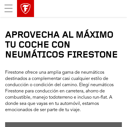
Mobile
Menu
APROVECHA AL MÁXIMO
TU COCHE CON
NEUMÁTICOS FIRESTONE
Firestone ofrece una amplia gama de neumáticos
destinados a complementar casi cualquier estilo de
conducción o condición del camino. Elegí neumáticos
Firestone para conducción en carretera, ahorro de
combustible, manejo todoterreno e incluso run-flat. A
donde sea que vayas en tu automóvil, estamos
emocionados de ser parte de tu viaje.