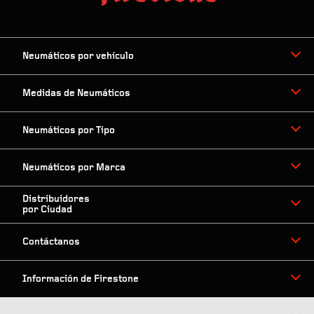
Neumáticos por vehículo
Medidas de Neumáticos
Neumáticos por Tipo
Neumáticos por Marca
Distribuidores
por Ciudad
Contáctanos
Información de Firestone