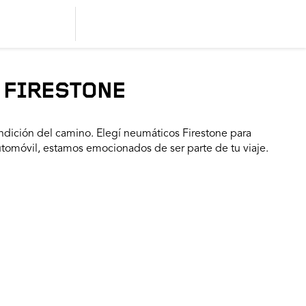
 FIRESTONE
dición del camino. Elegí neumáticos Firestone para
utomóvil, estamos emocionados de ser parte de tu viaje.