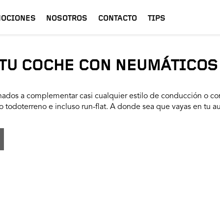
OCIONES
NOSOTROS
CONTACTO
TIPS
TU COCHE CON NEUMÁTICOS
ados a complementar casi cualquier estilo de conducción o con
 todoterreno e incluso run-flat. A donde sea que vayas en tu a