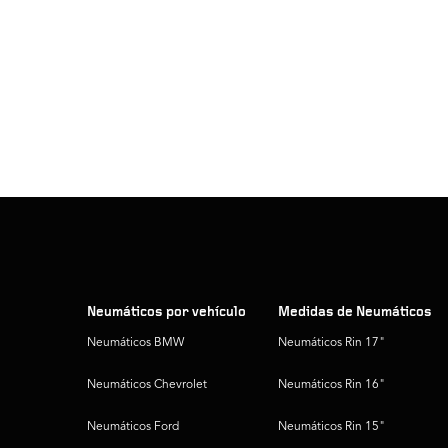
Neumáticos por vehículo
Medidas de Neumáticos
Neumáticos BMW
Neumáticos Rin 17"
Neumáticos Chevrolet
Neumáticos Rin 16"
Neumáticos Ford
Neumáticos Rin 15"