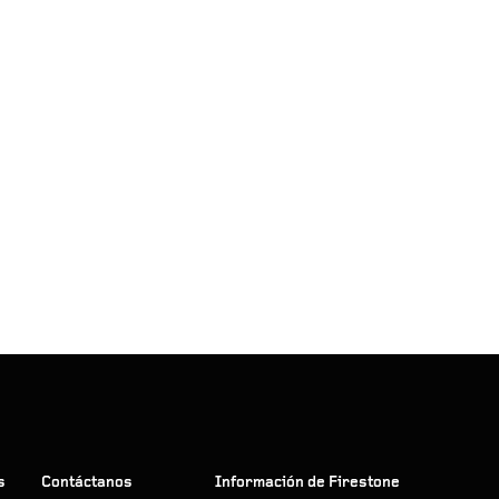
s
Contáctanos
Información de Firestone