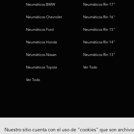
Neumáticos BMW
Neumáticos Rin 17"
Neumáticos Chevrolet
Neumáticos Rin 16"
Neumáticos Ford
Neumáticos Rin 15"
Neumáticos Honda
Neumáticos Rin 14"
Neumáticos Nissan
Neumáticos Rin 13"
Neumáticos Toyota
Ver Todo
Ver Todo
Nuestro sitio cuenta con el uso de "cookies" que son archivos