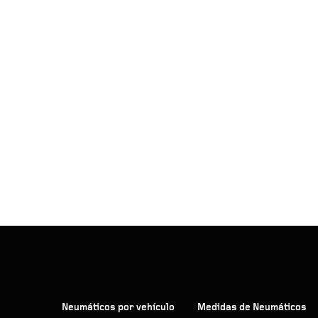
Neumáticos por vehículo
Medidas de Neumáticos