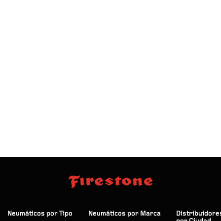
Neumáticos por Tipo
Neumáticos por Marca
Distribuidore