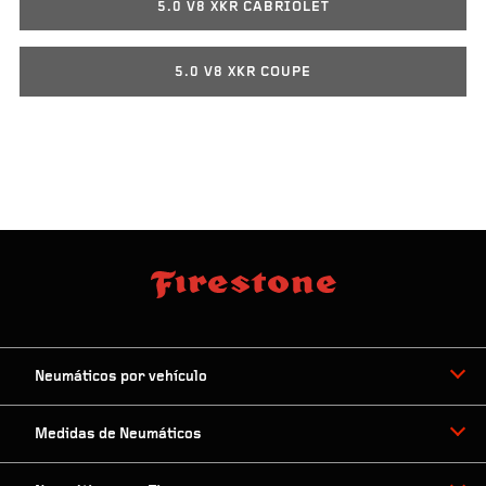
5.0 V8 XKR CABRIOLET
5.0 V8 XKR COUPE
Neumáticos por vehículo
Medidas de Neumáticos