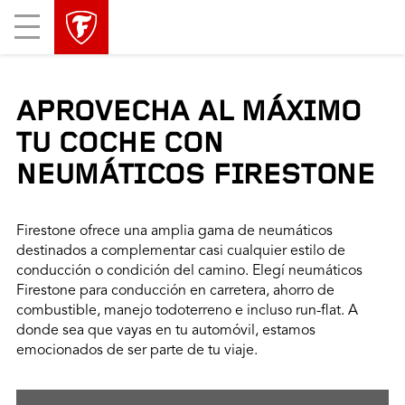
Mobile
Menu
APROVECHA AL MÁXIMO
TU COCHE CON
NEUMÁTICOS FIRESTONE
Firestone ofrece una amplia gama de neumáticos
destinados a complementar casi cualquier estilo de
conducción o condición del camino. Elegí neumáticos
Firestone para conducción en carretera, ahorro de
combustible, manejo todoterreno e incluso run-flat. A
donde sea que vayas en tu automóvil, estamos
emocionados de ser parte de tu viaje.