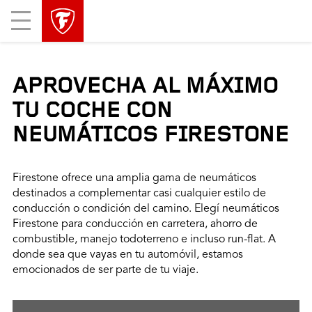
Mobile
Menu
APROVECHA AL MÁXIMO
TU COCHE CON
NEUMÁTICOS FIRESTONE
Firestone ofrece una amplia gama de neumáticos
destinados a complementar casi cualquier estilo de
conducción o condición del camino. Elegí neumáticos
Firestone para conducción en carretera, ahorro de
combustible, manejo todoterreno e incluso run-flat. A
donde sea que vayas en tu automóvil, estamos
emocionados de ser parte de tu viaje.