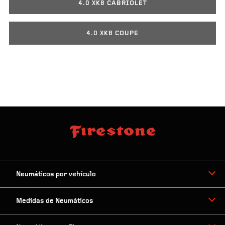
4.0 XK8 CABRIOLET
4.0 XK8 COUPE
Neumáticos por vehículo
Medidas de Neumáticos