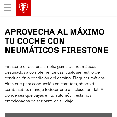
Mobile
Menu
APROVECHA AL MÁXIMO
TU COCHE CON
NEUMÁTICOS FIRESTONE
Firestone ofrece una amplia gama de neumáticos
destinados a complementar casi cualquier estilo de
conducción o condición del camino. Elegí neumáticos
Firestone para conducción en carretera, ahorro de
combustible, manejo todoterreno e incluso run-flat. A
donde sea que vayas en tu automóvil, estamos
emocionados de ser parte de tu viaje.