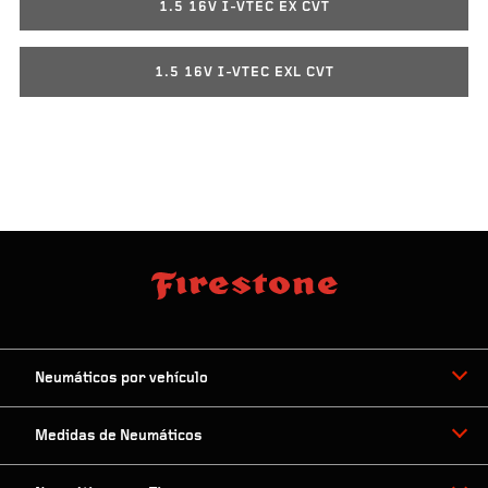
1.5 16V I-VTEC EX CVT
1.5 16V I-VTEC EXL CVT
Neumáticos por vehículo
Medidas de Neumáticos