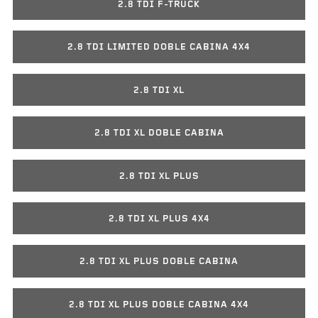
2.8 TDI F-TRUCK
2.8 TDI LIMITED DOBLE CABINA 4X4
2.8 TDI XL
2.8 TDI XL DOBLE CABINA
2.8 TDI XL PLUS
2.8 TDI XL PLUS 4X4
2.8 TDI XL PLUS DOBLE CABINA
2.8 TDI XL PLUS DOBLE CABINA 4X4