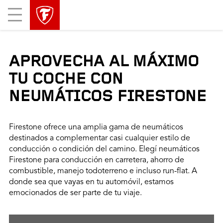
Mobile
Menu
APROVECHA AL MÁXIMO
TU COCHE CON
NEUMÁTICOS FIRESTONE
Firestone ofrece una amplia gama de neumáticos
destinados a complementar casi cualquier estilo de
conducción o condición del camino. Elegí neumáticos
Firestone para conducción en carretera, ahorro de
combustible, manejo todoterreno e incluso run-flat. A
donde sea que vayas en tu automóvil, estamos
emocionados de ser parte de tu viaje.