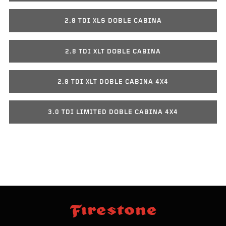
2.8 TDI XLS DOBLE CABINA
2.8 TDI XLT DOBLE CABINA
2.8 TDI XLT DOBLE CABINA 4X4
3.0 TDI LIMITED DOBLE CABINA 4X4