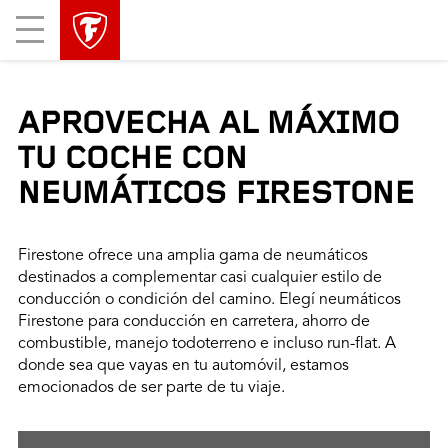
Mobile
Menu
APROVECHA AL MÁXIMO
TU COCHE CON
NEUMÁTICOS FIRESTONE
Firestone ofrece una amplia gama de neumáticos
destinados a complementar casi cualquier estilo de
conducción o condición del camino. Elegí neumáticos
Firestone para conducción en carretera, ahorro de
combustible, manejo todoterreno e incluso run-flat. A
donde sea que vayas en tu automóvil, estamos
emocionados de ser parte de tu viaje.