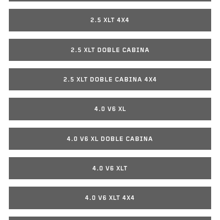
2.5 XLT 4X4
2.5 XLT DOBLE CABINA
2.5 XLT DOBLE CABINA 4X4
4.0 V6 XL
4.0 V6 XL DOBLE CABINA
4.0 V6 XLT
4.0 V6 XLT 4X4