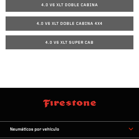
4.0 V6 XLT DOBLE CABINA
4.0 V6 XLT DOBLE CABINA 4X4
4.0 V6 XLT SUPER CAB
Neumáticos por vehículo