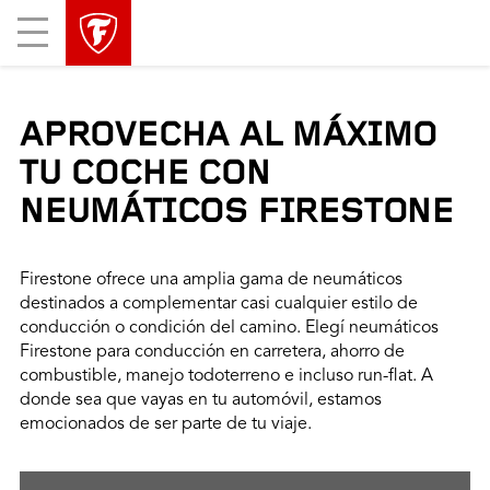
Mobile
Menu
APROVECHA AL MÁXIMO
TU COCHE CON
NEUMÁTICOS FIRESTONE
Firestone ofrece una amplia gama de neumáticos
destinados a complementar casi cualquier estilo de
conducción o condición del camino. Elegí neumáticos
Firestone para conducción en carretera, ahorro de
combustible, manejo todoterreno e incluso run-flat. A
donde sea que vayas en tu automóvil, estamos
emocionados de ser parte de tu viaje.