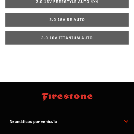
2.0 16V FREESTYLE AUTO 4X4
2.0 16V SE AUTO
2.0 16V TITANIUM AUTO
Neumáticos por vehículo