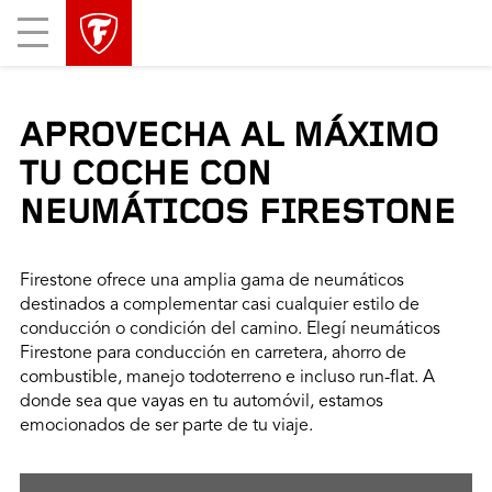
Mobile
Menu
APROVECHA AL MÁXIMO
TU COCHE CON
NEUMÁTICOS FIRESTONE
Firestone ofrece una amplia gama de neumáticos
destinados a complementar casi cualquier estilo de
conducción o condición del camino. Elegí neumáticos
Firestone para conducción en carretera, ahorro de
combustible, manejo todoterreno e incluso run-flat. A
donde sea que vayas en tu automóvil, estamos
emocionados de ser parte de tu viaje.