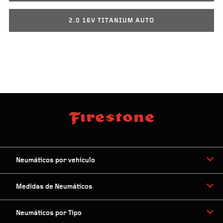
2.0 16V TITANIUM AUTO
Neumáticos por vehículo
Medidas de Neumáticos
Neumáticos por Tipo