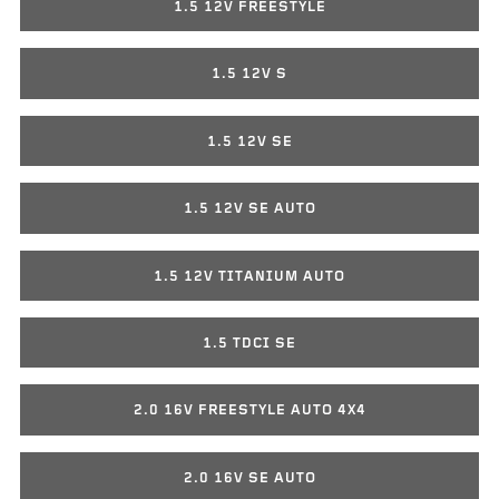
1.5 12V FREESTYLE
1.5 12V S
1.5 12V SE
1.5 12V SE AUTO
1.5 12V TITANIUM AUTO
1.5 TDCI SE
2.0 16V FREESTYLE AUTO 4X4
2.0 16V SE AUTO