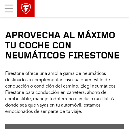
Mobile
Menu
APROVECHA AL MÁXIMO
TU COCHE CON
NEUMÁTICOS FIRESTONE
Firestone ofrece una amplia gama de neumáticos
destinados a complementar casi cualquier estilo de
conducción o condición del camino. Elegí neumáticos
Firestone para conducción en carretera, ahorro de
combustible, manejo todoterreno e incluso run-flat. A
donde sea que vayas en tu automóvil, estamos
emocionados de ser parte de tu viaje.