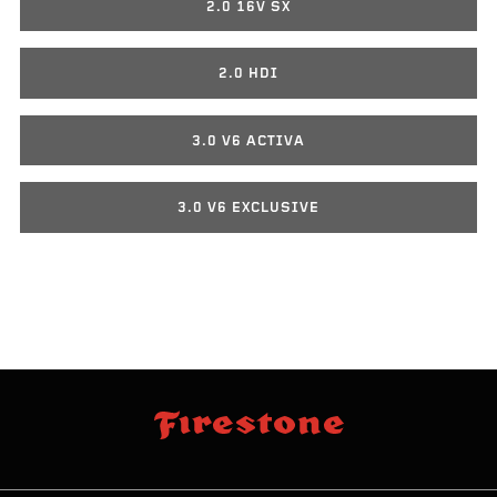
2.0 16V SX
2.0 HDI
3.0 V6 ACTIVA
3.0 V6 EXCLUSIVE