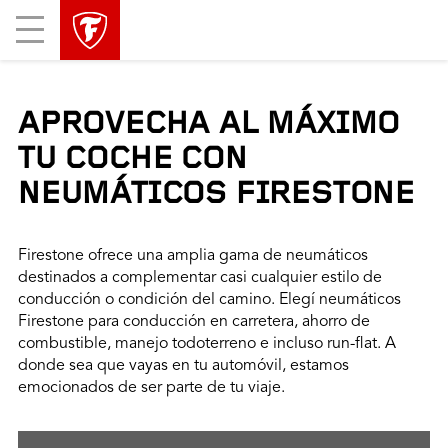
Mobile
Menu
APROVECHA AL MÁXIMO
TU COCHE CON
NEUMÁTICOS FIRESTONE
Firestone ofrece una amplia gama de neumáticos
destinados a complementar casi cualquier estilo de
conducción o condición del camino. Elegí neumáticos
Firestone para conducción en carretera, ahorro de
combustible, manejo todoterreno e incluso run-flat. A
donde sea que vayas en tu automóvil, estamos
emocionados de ser parte de tu viaje.