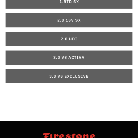
1.9TD SX
2.0 16V SX
2.0 HDI
3.0 V6 ACTIVA
3.0 V6 EXCLUSIVE