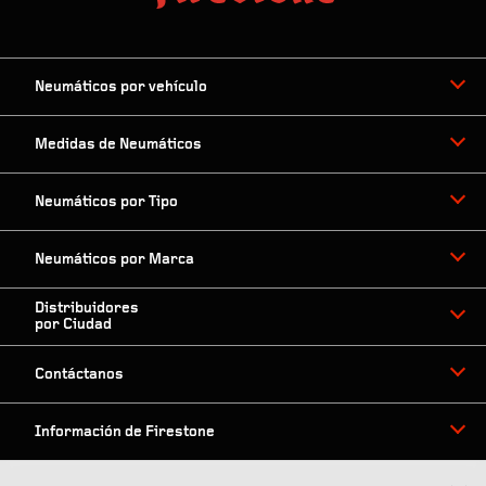
Neumáticos por vehículo
Medidas de Neumáticos
Neumáticos por Tipo
Neumáticos por Marca
Distribuidores
por Ciudad
Contáctanos
Información de Firestone