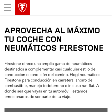
Mobile
Menu
APROVECHA AL MÁXIMO
TU COCHE CON
NEUMÁTICOS FIRESTONE
Firestone ofrece una amplia gama de neumáticos
destinados a complementar casi cualquier estilo de
conducción o condición del camino. Elegí neumáticos
Firestone para conducción en carretera, ahorro de
combustible, manejo todoterreno e incluso run-flat. A
donde sea que vayas en tu automóvil, estamos
emocionados de ser parte de tu viaje.