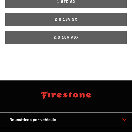
1.9TD SX
2.0 16V SX
2.0 16V VSX
Neumáticos por vehículo