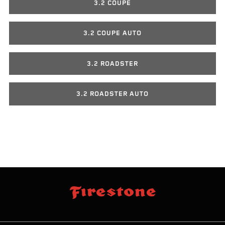
3.2 COUPE
3.2 COUPE AUTO
3.2 ROADSTER
3.2 ROADSTER AUTO