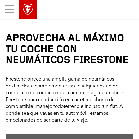
Mobile
Menu
APROVECHA AL MÁXIMO
TU COCHE CON
NEUMÁTICOS FIRESTONE
Firestone ofrece una amplia gama de neumáticos
destinados a complementar casi cualquier estilo de
conducción o condición del camino. Elegí neumáticos
Firestone para conducción en carretera, ahorro de
combustible, manejo todoterreno e incluso run-flat. A
donde sea que vayas en tu automóvil, estamos
emocionados de ser parte de tu viaje.