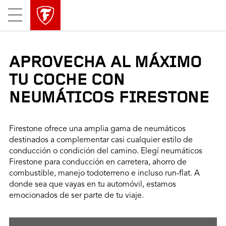
Mobile
Menu
APROVECHA AL MÁXIMO
TU COCHE CON
NEUMÁTICOS FIRESTONE
Firestone ofrece una amplia gama de neumáticos
destinados a complementar casi cualquier estilo de
conducción o condición del camino. Elegí neumáticos
Firestone para conducción en carretera, ahorro de
combustible, manejo todoterreno e incluso run-flat. A
donde sea que vayas en tu automóvil, estamos
emocionados de ser parte de tu viaje.