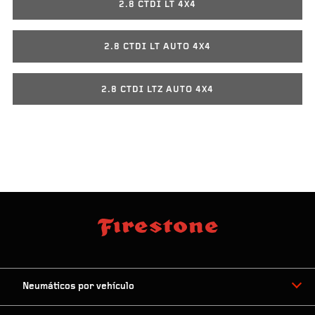
2.8 CTDI LT 4X4
2.8 CTDI LT AUTO 4X4
2.8 CTDI LTZ AUTO 4X4
Neumáticos por vehículo