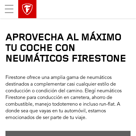
Mobile
Menu
APROVECHA AL MÁXIMO
TU COCHE CON
NEUMÁTICOS FIRESTONE
Firestone ofrece una amplia gama de neumáticos
destinados a complementar casi cualquier estilo de
conducción o condición del camino. Elegí neumáticos
Firestone para conducción en carretera, ahorro de
combustible, manejo todoterreno e incluso run-flat. A
donde sea que vayas en tu automóvil, estamos
emocionados de ser parte de tu viaje.