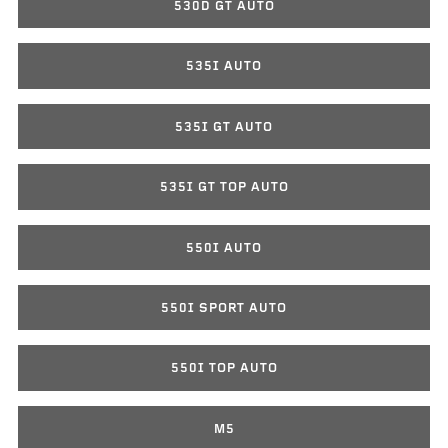
530D GT AUTO
535I AUTO
535I GT AUTO
535I GT TOP AUTO
550I AUTO
550I SPORT AUTO
550I TOP AUTO
M5