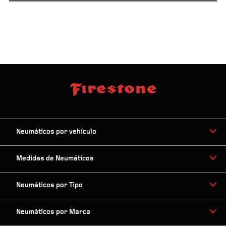
Neumáticos por vehículo
Medidas de Neumáticos
Neumáticos por Tipo
Neumáticos por Marca