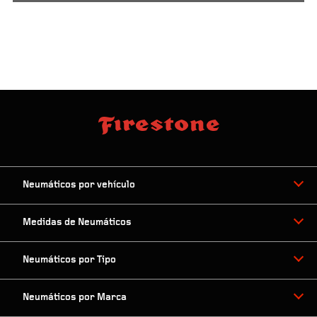
Neumáticos por vehículo
Medidas de Neumáticos
Neumáticos por Tipo
Neumáticos por Marca