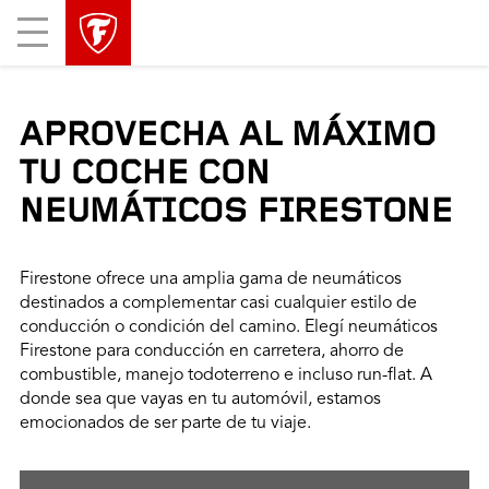
Mobile
Menu
APROVECHA AL MÁXIMO
TU COCHE CON
NEUMÁTICOS FIRESTONE
Firestone ofrece una amplia gama de neumáticos
destinados a complementar casi cualquier estilo de
conducción o condición del camino. Elegí neumáticos
Firestone para conducción en carretera, ahorro de
combustible, manejo todoterreno e incluso run-flat. A
donde sea que vayas en tu automóvil, estamos
emocionados de ser parte de tu viaje.