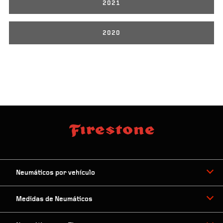
2021
2020
Neumáticos por vehículo
Medidas de Neumáticos