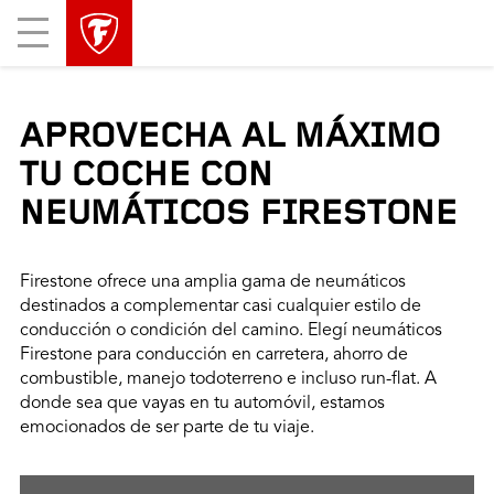
Mobile
Menu
APROVECHA AL MÁXIMO
TU COCHE CON
NEUMÁTICOS FIRESTONE
Firestone ofrece una amplia gama de neumáticos
destinados a complementar casi cualquier estilo de
conducción o condición del camino. Elegí neumáticos
Firestone para conducción en carretera, ahorro de
combustible, manejo todoterreno e incluso run-flat. A
donde sea que vayas en tu automóvil, estamos
emocionados de ser parte de tu viaje.