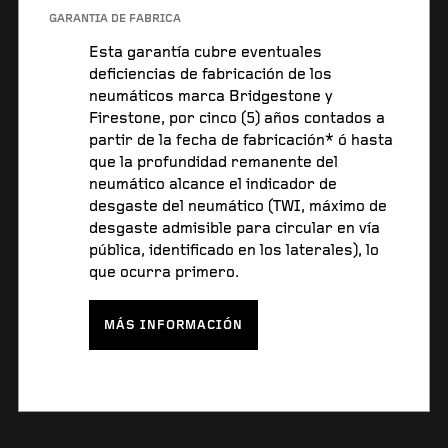
GARANTÍA DE FÁBRICA
Esta garantía cubre eventuales
deficiencias de fabricación de los
neumáticos marca Bridgestone y
Firestone, por cinco (5) años contados a
partir de la fecha de fabricación* ó hasta
que la profundidad remanente del
neumático alcance el indicador de
desgaste del neumático (TWI, máximo de
desgaste admisible para circular en vía
pública, identificado en los laterales), lo
que ocurra primero.
MÁS INFORMACIÓN