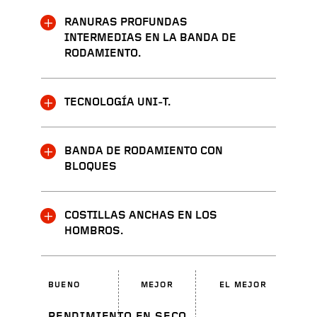
RANURAS PROFUNDAS
INTERMEDIAS EN LA BANDA DE
RODAMIENTO.
TECNOLOGÍA UNI-T.
BANDA DE RODAMIENTO CON
BLOQUES
COSTILLAS ANCHAS EN LOS
HOMBROS.
BUENO
MEJOR
EL MEJOR