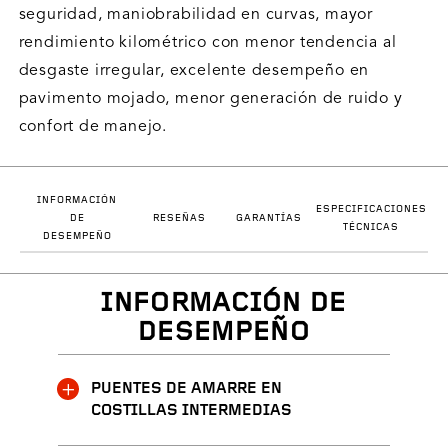
seguridad, maniobrabilidad en curvas, mayor
rendimiento kilométrico con menor tendencia al
desgaste irregular, excelente desempeño en
pavimento mojado, menor generación de ruido y
confort de manejo.
INFORMACIÓN
ESPECIFICACIONES
DE
RESEÑAS
GARANTÍAS
TÉCNICAS
DESEMPEÑO
INFORMACIÓN DE
DESEMPEÑO
PUENTES DE AMARRE EN
COSTILLAS INTERMEDIAS