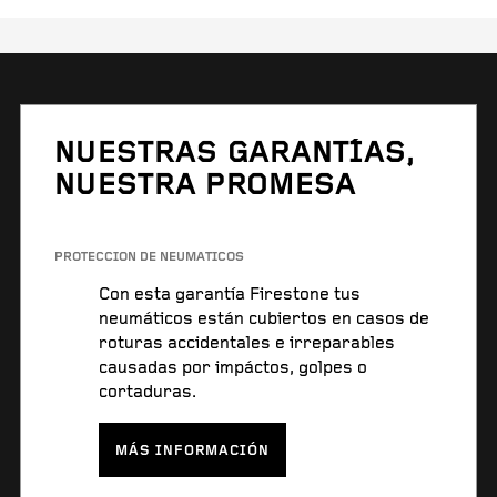
NUESTRAS GARANTÍAS,
NUESTRA PROMESA
PROTECCIÓN DE NEUMÁTICOS
Con esta garantía Firestone tus
neumáticos están cubiertos en casos de
roturas accidentales e irreparables
causadas por impáctos, golpes o
cortaduras.
MÁS INFORMACIÓN