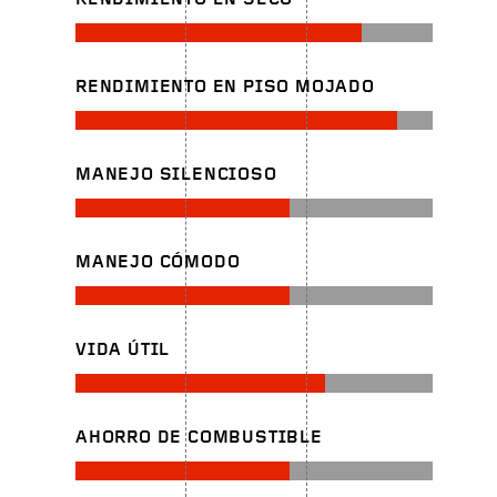
RENDIMIENTO EN SECO
RENDIMIENTO EN PISO MOJADO
MANEJO SILENCIOSO
MANEJO CÓMODO
VIDA ÚTIL
AHORRO DE COMBUSTIBLE