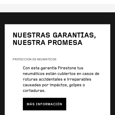
NUESTRAS GARANTÍAS,
NUESTRA PROMESA
PROTECCIÓN DE NEUMÁTICOS
Con esta garantía Firestone tus
neumáticos están cubiertos en casos de
roturas accidentales e irreparables
causadas por impáctos, golpes o
cortaduras.
MÁS INFORMACIÓN