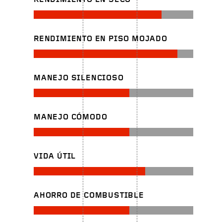
RENDIMIENTO EN SECO
RENDIMIENTO EN PISO MOJADO
MANEJO SILENCIOSO
MANEJO CÓMODO
VIDA ÚTIL
AHORRO DE COMBUSTIBLE