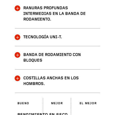
RANURAS PROFUNDAS
INTERMEDIAS EN LA BANDA DE
RODAMIENTO.
TECNOLOGÍA UNI-T.
BANDA DE RODAMIENTO CON
BLOQUES
COSTILLAS ANCHAS EN LOS
HOMBROS.
BUENO
MEJOR
EL MEJOR