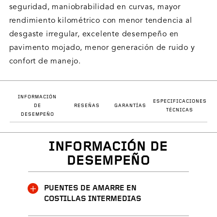
seguridad, maniobrabilidad en curvas, mayor
rendimiento kilométrico con menor tendencia al
desgaste irregular, excelente desempeño en
pavimento mojado, menor generación de ruido y
confort de manejo.
INFORMACIÓN
ESPECIFICACIONES
DE
RESEÑAS
GARANTÍAS
TÉCNICAS
DESEMPEÑO
INFORMACIÓN DE
DESEMPEÑO
PUENTES DE AMARRE EN
COSTILLAS INTERMEDIAS