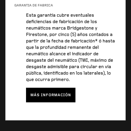
GARANTÍA DE FÁBRICA
Esta garantía cubre eventuales
deficiencias de fabricación de los
neumáticos marca Bridgestone y
Firestone, por cinco (5) años contados a
partir de la fecha de fabricación* ó hasta
que la profundidad remanente del
neumático alcance el indicador de
desgaste del neumático (TWI, máximo de
desgaste admisible para circular en vía
pública, identificado en los laterales), lo
que ocurra primero.
MÁS INFORMACIÓN