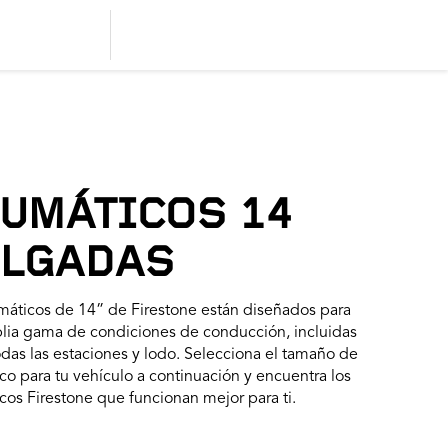
UMÁTICOS 14
LGADAS
máticos de 14” de Firestone están diseñados para
lia gama de condiciones de conducción, incluidas
odas las estaciones y lodo. Selecciona el tamaño de
o para tu vehículo a continuación y encuentra los
os Firestone que funcionan mejor para ti.