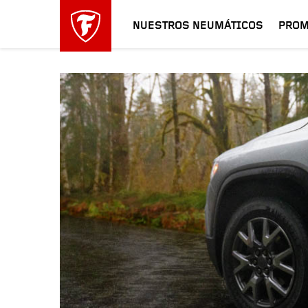
NUESTROS NEUMÁTICOS
PROM