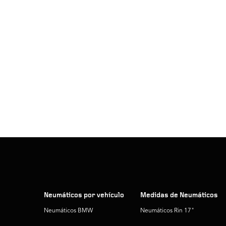
Neumáticos por vehículo
Medidas de Neumáticos
Neumáticos BMW
Neumáticos Rin 17"