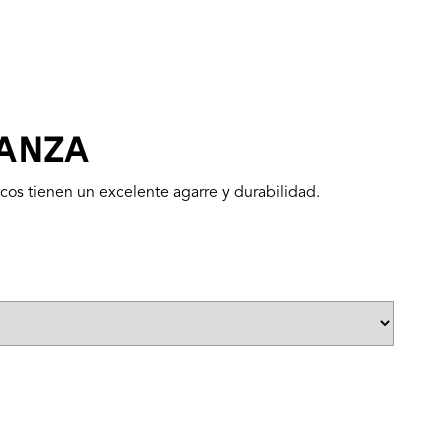
IANZA
cos tienen un excelente agarre y durabilidad.