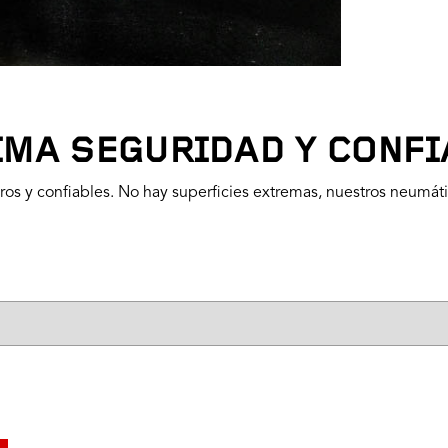
MA SEGURIDAD Y CONF
ros y confiables. No hay superficies extremas, nuestros neumáti