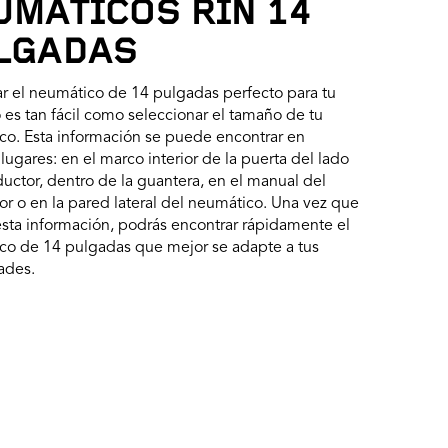
UMÁTICOS RIN 14
LGADAS
r el neumático de 14 pulgadas perfecto para tu
 es tan fácil como seleccionar el tamaño de tu
co. Esta información se puede encontrar en
lugares: en el marco interior de la puerta del lado
uctor, dentro de la guantera, en el manual del
r o en la pared lateral del neumático. Una vez que
sta información, podrás encontrar rápidamente el
co de 14 pulgadas que mejor se adapte a tus
ades.