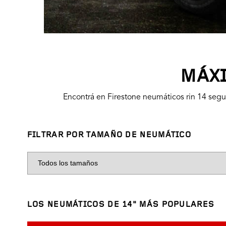
MÁXI
Encontrá en Firestone neumáticos rin 14 segu
FILTRAR POR TAMAÑO DE NEUMÁTICO
LOS NEUMÁTICOS DE 14" MÁS POPULARES