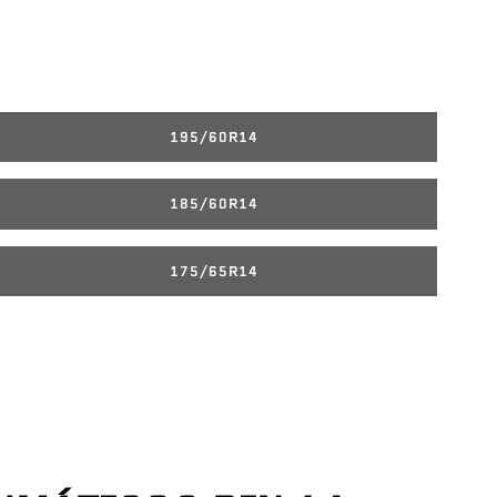
195/60R14
185/60R14
175/65R14