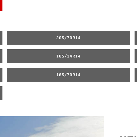
205/70R14
185/14R14
185/70R14