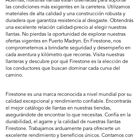
Además, nuestras llantas están diseñadas para soportar
las condiciones más exigentes en la carretera. Utilizamos
materiales de alta calidad y una construcción robusta y
duradera que garantiza resistencia al desgaste. Obtendrás
una excelente relación calidad-precio al elegir nuestras
llantas. No pierdas la oportunidad de explorar nuestras
ofertas vigentes en Puerto Madryn. En Firestone, nos
comprometemos a brindarte seguridad y desempeño en
cada aventura y kilómetro que recorras. Visita nuestras
llanteras y descubre por qué Firestone es la elección de
los conductores que buscan dominar cada curva del
camino.
Firestone es una marca reconocida a nivel mundial por su
calidad excepcional y rendimiento confiable. Encontrarás
el mejor catálogo de llantas en nuestras tiendas,
asegurándote de encontrar lo que necesitas. Confía en la
durabilidad, el agarre y la calidad de nuestras llantas
Firestone. Trabajamos arduamente para ofrecerte un
excelente rendimiento y beneficios únicos. Contamos con