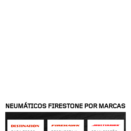
Proximidad:
Ordenar por:
50mi
NEUMÁTICOS FIRESTONE POR MARCAS