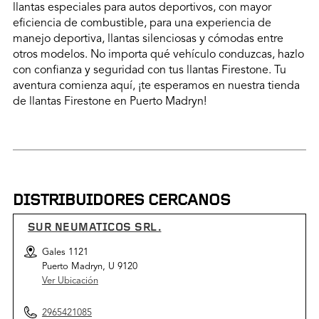
llantas especiales para autos deportivos, con mayor
eficiencia de combustible, para una experiencia de
manejo deportiva, llantas silenciosas y cómodas entre
otros modelos. No importa qué vehículo conduzcas, hazlo
con confianza y seguridad con tus llantas Firestone. Tu
aventura comienza aquí, ¡te esperamos en nuestra tienda
de llantas Firestone en Puerto Madryn!
DISTRIBUIDORES CERCANOS
SUR NEUMATICOS SRL.
Gales 1121
Puerto Madryn, U 9120
Ver Ubicación
2965421085