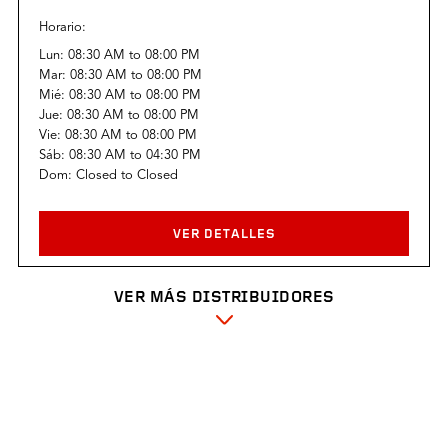
Horario:
Lun:
08:30 AM
to
08:00 PM
Mar:
08:30 AM
to
08:00 PM
Mié:
08:30 AM
to
08:00 PM
Jue:
08:30 AM
to
08:00 PM
Vie:
08:30 AM
to
08:00 PM
Sáb:
08:30 AM
to
04:30 PM
Dom:
Closed
to
Closed
VER DETALLES
VER MÁS DISTRIBUIDORES