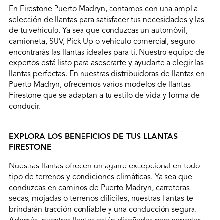
En Firestone Puerto Madryn, contamos con una amplia
selección de llantas para satisfacer tus necesidades y las
de tu vehículo. Ya sea que conduzcas un automóvil,
camioneta, SUV, Pick Up o vehículo comercial, seguro
encontrarás las llantas ideales para ti. Nuestro equipo de
expertos está listo para asesorarte y ayudarte a elegir las
llantas perfectas. En nuestras distribuidoras de llantas en
Puerto Madryn, ofrecemos varios modelos de llantas
Firestone que se adaptan a tu estilo de vida y forma de
conducir.
EXPLORA LOS BENEFICIOS DE TUS LLANTAS
FIRESTONE
Nuestras llantas ofrecen un agarre excepcional en todo
tipo de terrenos y condiciones climáticas. Ya sea que
conduzcas en caminos de Puerto Madryn, carreteras
secas, mojadas o terrenos difíciles, nuestras llantas te
brindarán tracción confiable y una conducción segura.