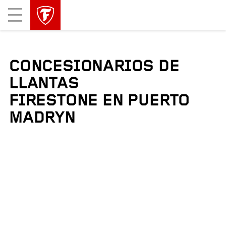
Mobile
Menu
CONCESIONARIOS DE
LLANTAS
FIRESTONE EN PUERTO
MADRYN