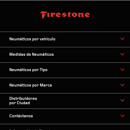
Neumáticos por vehículo
Medidas de Neumáticos
Neumáticos por Tipo
Neumáticos por Marca
Distribuidores
por Ciudad
Contáctanos