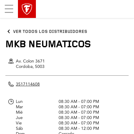
Mobile
Menu
VER TODOS LOS DISTRIBUIDORES
MKB NEUMATICOS
Av. Colon 3671
Cordoba,
5003
3517114608
Lun
08:30 AM - 07:00 PM
Mar
08:30 AM - 07:00 PM
Mié
08:30 AM - 07:00 PM
Jue
08:30 AM - 07:00 PM
Vie
08:30 AM - 07:00 PM
Sáb
08:30 AM - 12:00 PM