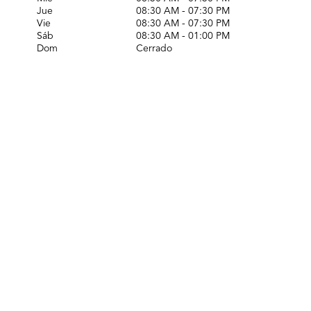
Jue
08:30 AM - 07:30 PM
Vie
08:30 AM - 07:30 PM
Sáb
08:30 AM - 01:00 PM
Dom
Cerrado