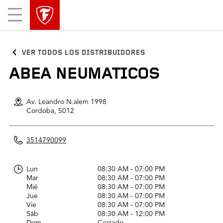
Mobile
Menu
VER TODOS LOS DISTRIBUIDORES
ABEA NEUMATICOS
Av. Leandro N.alem 1998
Cordoba,
5012
3514790099
Lun
08:30 AM - 07:00 PM
Mar
08:30 AM - 07:00 PM
Mié
08:30 AM - 07:00 PM
Jue
08:30 AM - 07:00 PM
Vie
08:30 AM - 07:00 PM
Sáb
08:30 AM - 12:00 PM