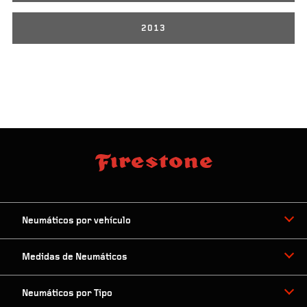
2013
Neumáticos por vehículo
Medidas de Neumáticos
Neumáticos por Tipo