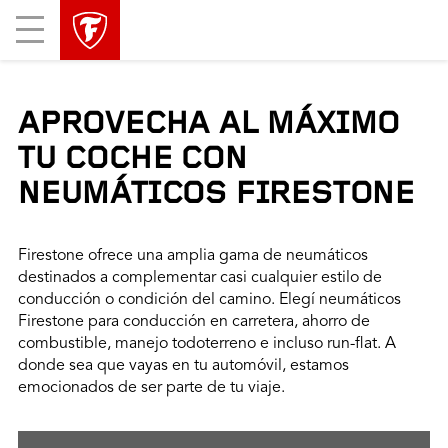
Mobile
Menu
APROVECHA AL MÁXIMO
TU COCHE CON
NEUMÁTICOS FIRESTONE
Firestone ofrece una amplia gama de neumáticos
destinados a complementar casi cualquier estilo de
conducción o condición del camino. Elegí neumáticos
Firestone para conducción en carretera, ahorro de
combustible, manejo todoterreno e incluso run-flat. A
donde sea que vayas en tu automóvil, estamos
emocionados de ser parte de tu viaje.