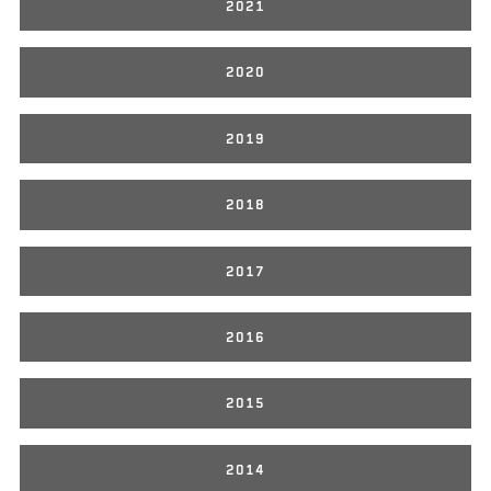
2021
2020
2019
2018
2017
2016
2015
2014