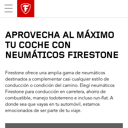
Mobile
Menu
APROVECHA AL MÁXIMO
TU COCHE CON
NEUMÁTICOS FIRESTONE
Firestone ofrece una amplia gama de neumáticos
destinados a complementar casi cualquier estilo de
conducción o condición del camino. Elegí neumáticos
Firestone para conducción en carretera, ahorro de
combustible, manejo todoterreno e incluso run-flat. A
donde sea que vayas en tu automóvil, estamos
emocionados de ser parte de tu viaje.