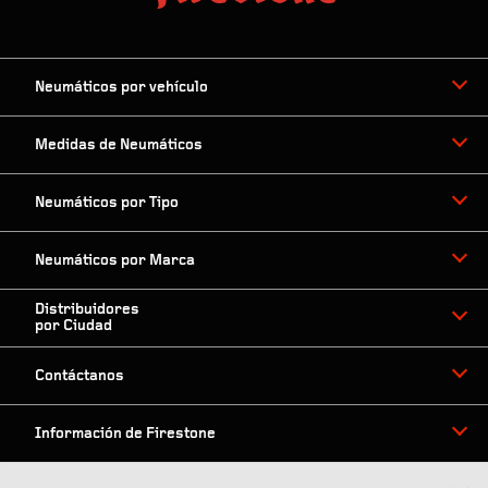
Neumáticos por vehículo
Medidas de Neumáticos
Neumáticos por Tipo
Neumáticos por Marca
Distribuidores
por Ciudad
Contáctanos
Información de Firestone