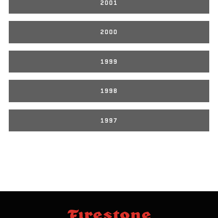
2001
2000
1999
1998
1997