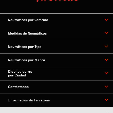
Neumáticos por vehículo
Medidas de Neumáticos
Neumáticos por Tipo
Neumáticos por Marca
Distribuidores
por Ciudad
Contáctanos
Información de Firestone