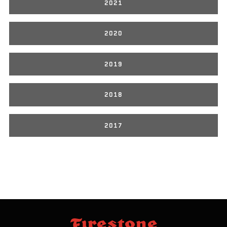
2021
2020
2019
2018
2017