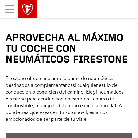
Mobile
Menu
APROVECHA AL MÁXIMO
TU COCHE CON
NEUMÁTICOS FIRESTONE
Firestone ofrece una amplia gama de neumáticos
destinados a complementar casi cualquier estilo de
conducción o condición del camino. Elegí neumáticos
Firestone para conducción en carretera, ahorro de
combustible, manejo todoterreno e incluso run-flat. A
donde sea que vayas en tu automóvil, estamos
emocionados de ser parte de tu viaje.