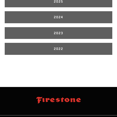
2025
2024
2023
2022