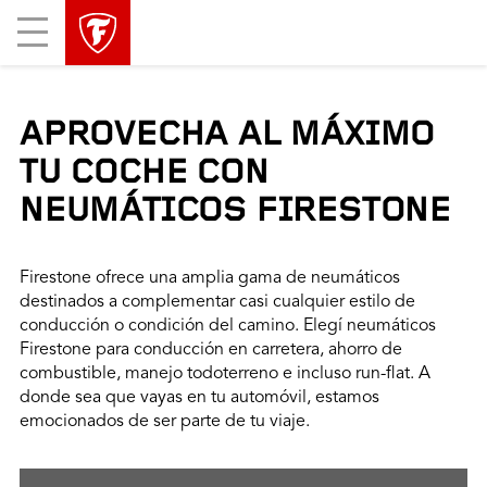
Mobile
Menu
APROVECHA AL MÁXIMO
TU COCHE CON
NEUMÁTICOS FIRESTONE
Firestone ofrece una amplia gama de neumáticos
destinados a complementar casi cualquier estilo de
conducción o condición del camino. Elegí neumáticos
Firestone para conducción en carretera, ahorro de
combustible, manejo todoterreno e incluso run-flat. A
donde sea que vayas en tu automóvil, estamos
emocionados de ser parte de tu viaje.