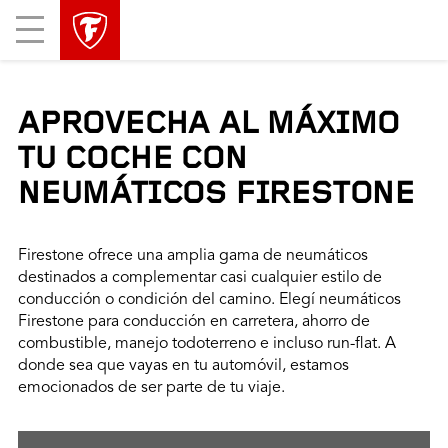
Mobile
Menu
APROVECHA AL MÁXIMO
TU COCHE CON
NEUMÁTICOS FIRESTONE
Firestone ofrece una amplia gama de neumáticos
destinados a complementar casi cualquier estilo de
conducción o condición del camino. Elegí neumáticos
Firestone para conducción en carretera, ahorro de
combustible, manejo todoterreno e incluso run-flat. A
donde sea que vayas en tu automóvil, estamos
emocionados de ser parte de tu viaje.