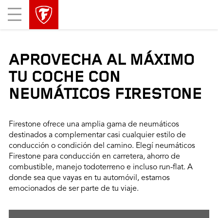
Mobile
Menu
APROVECHA AL MÁXIMO
TU COCHE CON
NEUMÁTICOS FIRESTONE
Firestone ofrece una amplia gama de neumáticos
destinados a complementar casi cualquier estilo de
conducción o condición del camino. Elegí neumáticos
Firestone para conducción en carretera, ahorro de
combustible, manejo todoterreno e incluso run-flat. A
donde sea que vayas en tu automóvil, estamos
emocionados de ser parte de tu viaje.