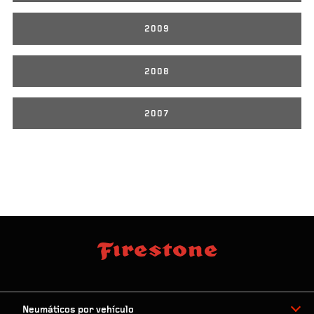
2009
2008
2007
Neumáticos por vehículo