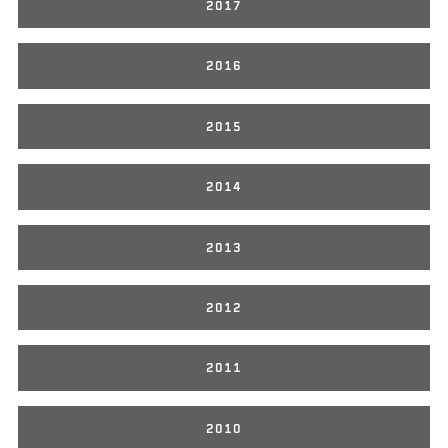
2017
2016
2015
2014
2013
2012
2011
2010