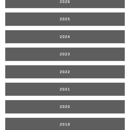
2026
2025
2024
2023
2022
2021
2020
2019