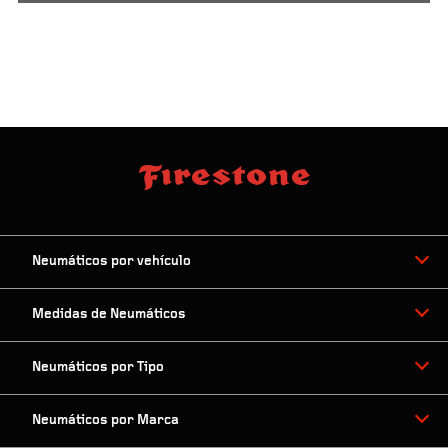
Neumáticos por vehículo
Medidas de Neumáticos
Neumáticos por Tipo
Neumáticos por Marca