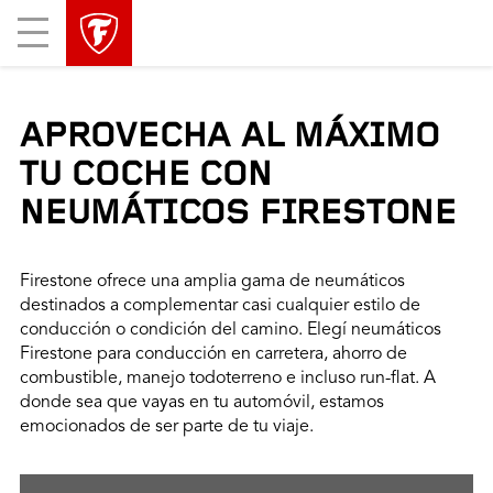
Mobile
Menu
APROVECHA AL MÁXIMO
TU COCHE CON
NEUMÁTICOS FIRESTONE
Firestone ofrece una amplia gama de neumáticos
destinados a complementar casi cualquier estilo de
conducción o condición del camino. Elegí neumáticos
Firestone para conducción en carretera, ahorro de
combustible, manejo todoterreno e incluso run-flat. A
donde sea que vayas en tu automóvil, estamos
emocionados de ser parte de tu viaje.