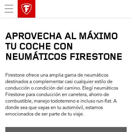
Mobile
Menu
APROVECHA AL MÁXIMO
TU COCHE CON
NEUMÁTICOS FIRESTONE
Firestone ofrece una amplia gama de neumáticos
destinados a complementar casi cualquier estilo de
conducción o condición del camino. Elegí neumáticos
Firestone para conducción en carretera, ahorro de
combustible, manejo todoterreno e incluso run-flat. A
donde sea que vayas en tu automóvil, estamos
emocionados de ser parte de tu viaje.