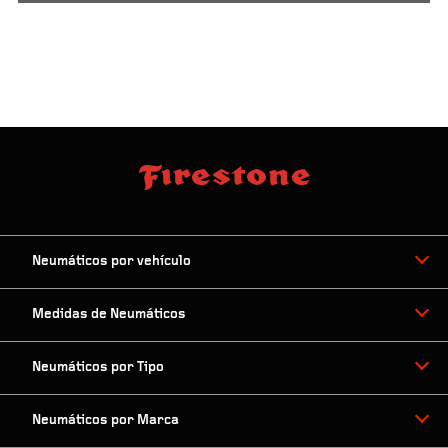
Neumáticos por vehículo
Medidas de Neumáticos
Neumáticos por Tipo
Neumáticos por Marca