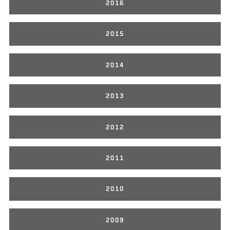
2016
2015
2014
2013
2012
2011
2010
2009