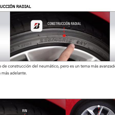
UCCIÓN RADIAL
po de construcción del neumático, pero es un tema más avanzad
 más adelante.