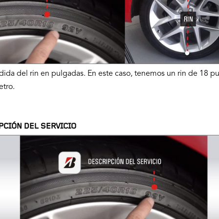
dida del rin en pulgadas. En este caso, tenemos un rin de 18 p
tro.
PCIÓN DEL SERVICIO